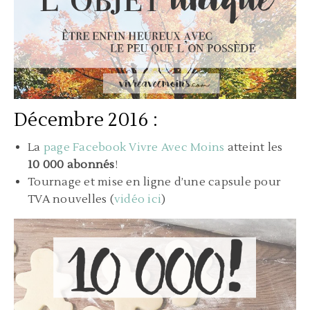
Décembre 2016 :
La
page Facebook Vivre Avec Moins
atteint les
10 000 abonnés
!
Tournage et mise en ligne d’une capsule pour
TVA nouvelles (
vidéo ici
)