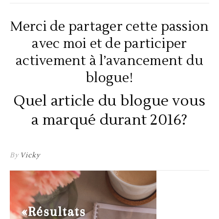
Merci de partager cette passion
avec moi et de participer
activement à l’avancement du
blogue!
Quel article du blogue vous
a marqué durant 2016?
By
Vicky