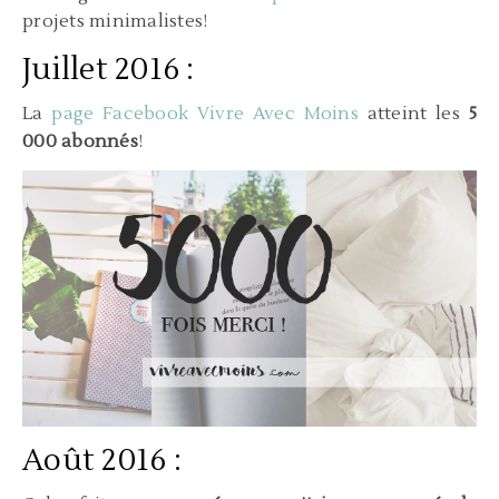
projets minimalistes!
Juillet 2016 :
La
page Facebook Vivre Avec Moins
atteint les
5
000 abonnés
!
Août 2016 :