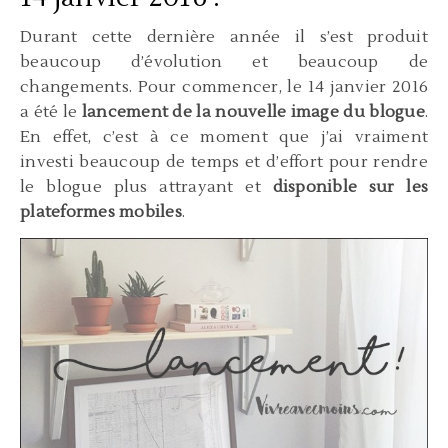
Durant cette dernière année il s’est produit
beaucoup d’évolution et beaucoup de
changements. Pour commencer, le 14 janvier 2016
a été le
lancement de la nouvelle image du blogue
.
En effet, c’est à ce moment que j’ai vraiment
investi beaucoup de temps et d’effort pour rendre
le blogue plus attrayant et
disponible sur les
plateformes mobiles
.