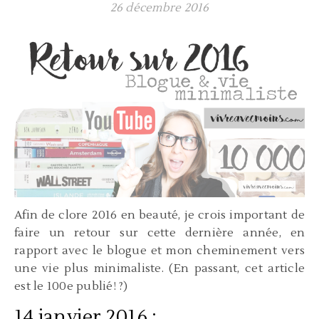
26 décembre 2016
Afin de clore 2016 en beauté, je crois important de
faire un retour sur cette dernière année, en
rapport avec le blogue et mon cheminement vers
une vie plus minimaliste. (En passant, cet article
est le 100e publié! ?)
14 janvier 2016 :