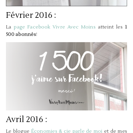
Février 2016 :
La
page Facebook Vivre Avec Moins
atteint les
1
500 abonnés
!
Avril 2016 :
Le blogue
Économies & cie parle de moi
et de mes