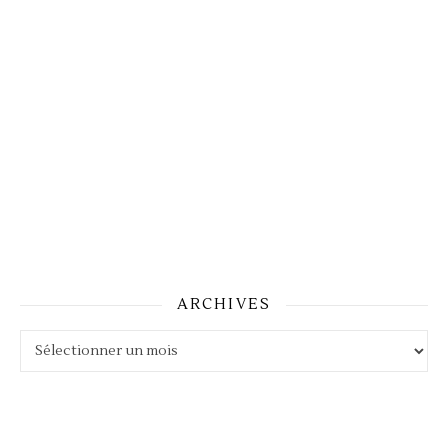
ARCHIVES
Archives