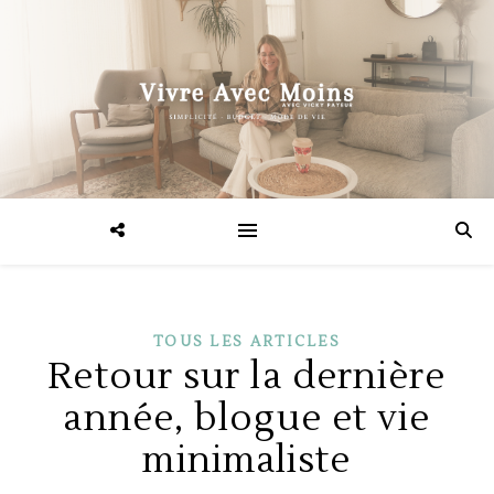
TOUS LES ARTICLES
Retour sur la dernière
année, blogue et vie
minimaliste