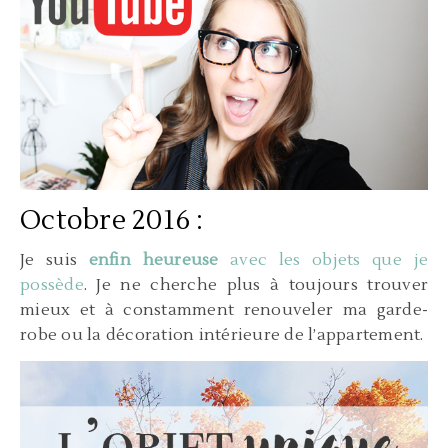
Octobre 2016 :
Je suis
enfin heureuse
avec les objets que je
possède
. Je ne cherche plus à toujours trouver
mieux et à constamment renouveler ma garde-
robe ou la décoration intérieure de l’appartement.