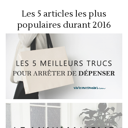
Les 5 articles les plus
populaires durant 2016