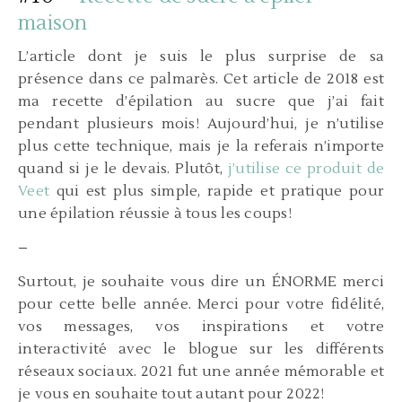
maison
L’article dont je suis le plus surprise de sa
présence dans ce palmarès. Cet article de 2018 est
ma recette d’épilation au sucre que j’ai fait
pendant plusieurs mois! Aujourd’hui, je n’utilise
plus cette technique, mais je la referais n’importe
quand si je le devais. Plutôt,
j’utilise ce produit de
Veet
qui est plus simple, rapide et pratique pour
une épilation réussie à tous les coups!
–
Surtout, je souhaite vous dire un ÉNORME merci
pour cette belle année. Merci pour votre fidélité,
vos messages, vos inspirations et votre
interactivité avec le blogue sur les différents
réseaux sociaux. 2021 fut une année mémorable et
je vous en souhaite tout autant pour 2022!