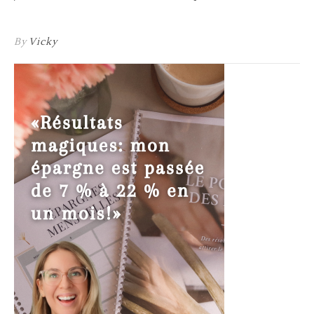
By
Vicky