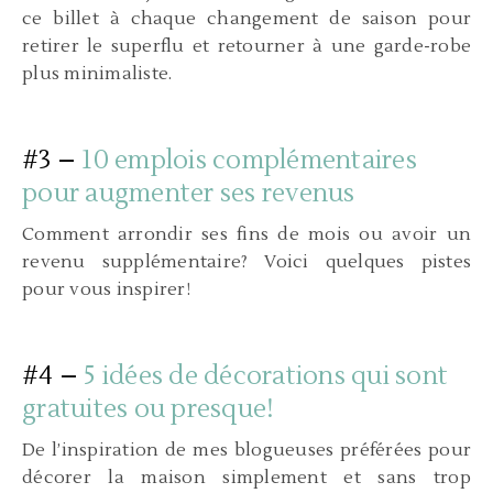
ce billet à chaque changement de saison pour
retirer le superflu et retourner à une garde-robe
plus minimaliste.
#3 –
10 emplois complémentaires
pour augmenter ses revenus
Comment arrondir ses fins de mois ou avoir un
revenu supplémentaire? Voici quelques pistes
pour vous inspirer!
#4 –
5 idées de décorations qui sont
gratuites ou presque!
De l’inspiration de mes blogueuses préférées pour
décorer la maison simplement et sans trop