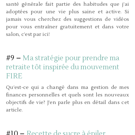
santé générale fait partie des habitudes que j’ai
adoptées pour une vie plus saine et active. Si
jamais vous cherchez des suggestions de vidéos
pour vous entraîner gratuitement et dans votre
salon, c’est par ici!
#9 –
Ma stratégie pour prendre ma
retraite tôt inspirée du mouvement
FIRE
Qu’est-ce qui a changé dans ma gestion de mes
finances personnelles et quels sont les nouveaux
objectifs de vie? J’en parle plus en détail dans cet
article.
#10 –
Recette de sucre à épiler