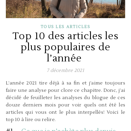
TOUS LES ARTICLES
Top 10 des articles les
plus populaires de
l’année
7 décembre 2021
L’année 2021 tire déjà à sa fin et j’aime toujours
faire une analyse pour clore ce chapitre. Donc, j’ai
décidé de feuilleter les analyses du blogue de ces
douze derniers mois pour voir quels ont été les
articles qui vous ont le plus interpellés! Voici le
top 10 à lire ou relire.