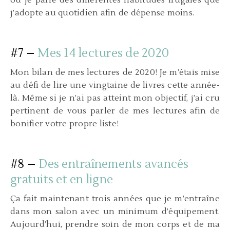
j’adopte au quotidien afin de dépense moins.
#7 –
Mes 14 lectures de 2020
Mon bilan de mes lectures de 2020! Je m’étais mise
au défi de lire une vingtaine de livres cette année-
là. Même si je n’ai pas atteint mon objectif, j’ai cru
pertinent de vous parler de mes lectures afin de
bonifier votre propre liste!
#8 –
Des entraînements avancés
gratuits et en ligne
Ça fait maintenant trois années que je m’entraîne
dans mon salon avec un minimum d’équipement.
Aujourd’hui, prendre soin de mon corps et de ma