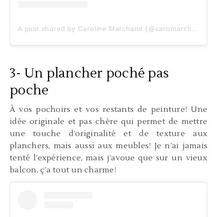
A post shared by Caroline Marchand (@caromarchand)
3- Un plancher poché pas
poche
À vos pochoirs et vos restants de peinture! Une
idée originale et pas chère qui permet de mettre
une touche d’originalité et de texture aux
planchers, mais aussi aux meubles! Je n’ai jamais
tenté l’expérience, mais j’avoue que sur un vieux
balcon, ç’a tout un charme!