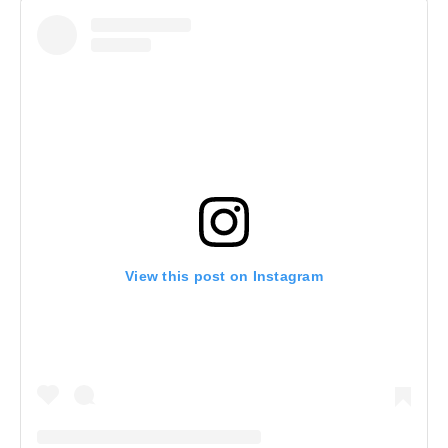
View this post on Instagram