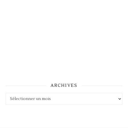
ARCHIVES
Archives