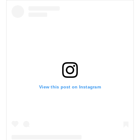
View this post on Instagram