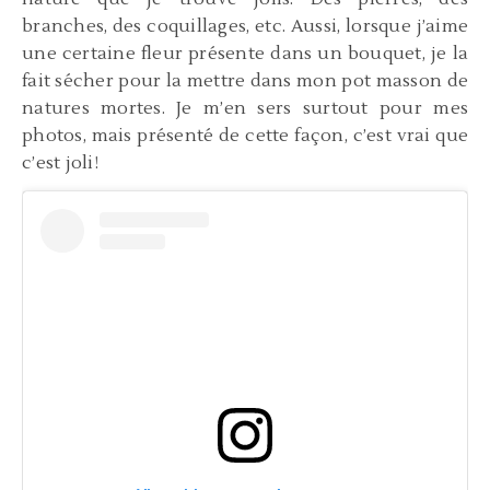
branches, des coquillages, etc. Aussi, lorsque j’aime
une certaine fleur présente dans un bouquet, je la
fait sécher pour la mettre dans mon pot masson de
natures mortes. Je m’en sers surtout pour mes
photos, mais présenté de cette façon, c’est vrai que
c’est joli!