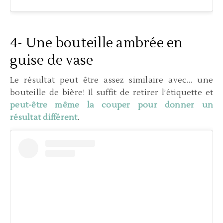
4- Une bouteille ambrée en
guise de vase
Le résultat peut être assez similaire avec… une
bouteille de bière! Il suffit de retirer l’étiquette et
peut-être même la couper pour donner un
résultat différent
.