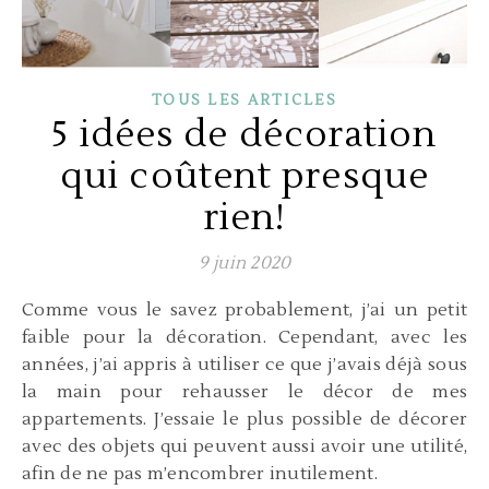
TOUS LES ARTICLES
5 idées de décoration
qui coûtent presque
rien!
9 juin 2020
Comme vous le savez probablement, j’ai un petit
faible pour la décoration. Cependant, avec les
années, j’ai appris à utiliser ce que j’avais déjà sous
la main pour rehausser le décor de mes
appartements. J’essaie le plus possible de décorer
avec des objets qui peuvent aussi avoir une utilité,
afin de ne pas m’encombrer inutilement.