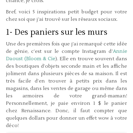
chance, je crois.
Bref, voici 5 inspirations petit budget pour votre
chez soi que j’ai trouvé sur les réseaux sociaux.
1- Des paniers sur les murs
Une des premières fois que j’ai remarqué cette idée
de génie, c’est sur le compte Instagram d’
Annie
Daoust (Bloom & Cie
). Elle en trouve souvent dans
des boutiques d’objets seconde main et les affiche
joliment dans plusieurs pièces de sa maison. Il est
très facile d’en trouver à petits prix dans les
magasins, dans les ventes de garage ou même dans
les armoires de votre grand-maman!
Personnellement, je paie environ 1 $ le panier
chez Renaissance. Donc, il faut compter que
quelques dollars pour donner un effet wow à votre
déco!