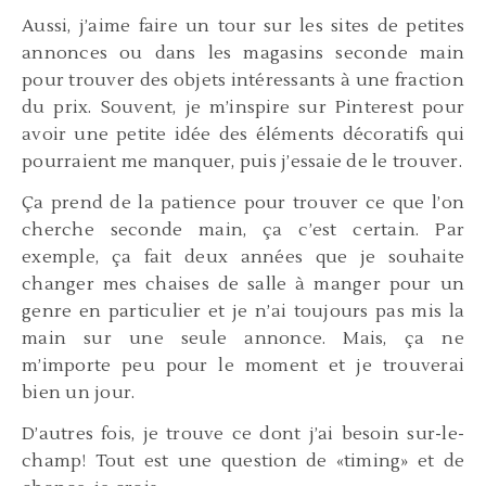
Aussi, j’aime faire un tour sur les sites de petites
annonces ou dans les magasins seconde main
pour trouver des objets intéressants à une fraction
du prix. Souvent, je m’inspire sur Pinterest pour
avoir une petite idée des éléments décoratifs qui
pourraient me manquer, puis j’essaie de le trouver.
Ça prend de la patience pour trouver ce que l’on
cherche seconde main, ça c’est certain. Par
exemple, ça fait deux années que je souhaite
changer mes chaises de salle à manger pour un
genre en particulier et je n’ai toujours pas mis la
main sur une seule annonce. Mais, ça ne
m’importe peu pour le moment et je trouverai
bien un jour.
D’autres fois, je trouve ce dont j’ai besoin sur-le-
champ! Tout est une question de «timing» et de