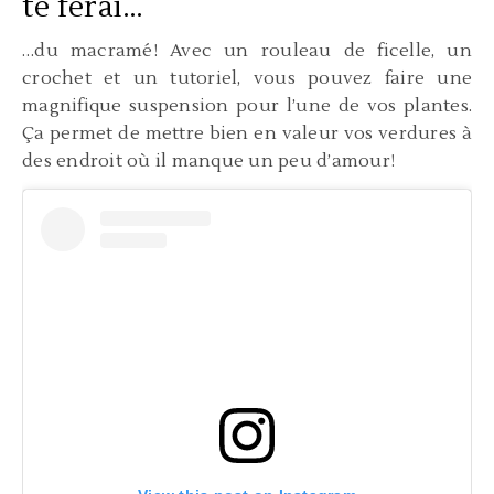
te ferai…
…du macramé! Avec un rouleau de ficelle, un
crochet et un tutoriel, vous pouvez faire une
magnifique suspension pour l’une de vos plantes.
Ça permet de mettre bien en valeur vos verdures à
des endroit où il manque un peu d’amour!