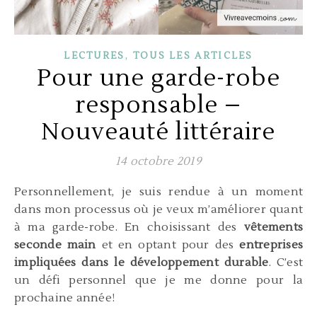
,
LECTURES
TOUS LES ARTICLES
Pour une garde-robe
responsable –
Nouveauté littéraire
14 octobre 2019
Personnellement, je suis rendue à un moment
dans mon processus où je veux m’améliorer quant
à ma garde-robe. En choisissant des
vêtements
seconde main
et en optant pour des
entreprises
impliquées dans le développement durable
. C’est
un défi personnel que je me donne pour la
prochaine année!