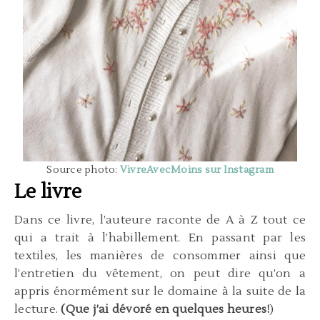
Source photo:
VivreAvecMoins sur Instagram
Le livre
Dans ce livre, l’auteure raconte de A à Z tout ce
qui a trait à l’habillement. En passant par les
textiles, les manières de consommer ainsi que
l’entretien du vêtement, on peut dire qu’on a
appris énormément sur le domaine à la suite de la
lecture.
(Que j’ai dévoré en quelques heures!
)