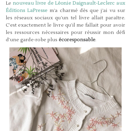
Le
nouveau livre de Léonie Daignault-Leclerc aux
Éditions LaPresse
m’a charmé dès que j’ai vu sur
les réseaux sociaux qu’un tel livre allait paraître.
C’est exactement le livre qu’il me fallait pour avoir
les ressources nécessaires pour réussir mon défi
d’une garde-robe plus
écoresponsable
.