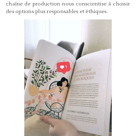
chaîne de production nous conscientise à choisir
des options plus responsables et éthiques.