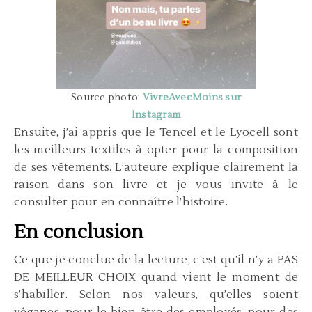
Source photo:
VivreAvecMoins sur
Instagram
Ensuite, j’ai appris que le Tencel et le Lyocell sont
les meilleurs textiles à opter pour la composition
de ses vêtements. L’auteure explique clairement la
raison dans son livre et je vous invite à le
consulter pour en connaître l’histoire.
En conclusion
Ce que je conclue de la lecture, c’est qu’il n’y a PAS
DE MEILLEUR CHOIX quand vient le moment de
s’habiller. Selon nos valeurs, qu’elles soient