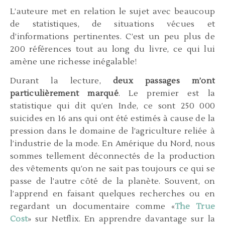
L’auteure met en relation le sujet avec beaucoup
de statistiques, de situations vécues et
d’informations pertinentes. C’est un peu plus de
200 références tout au long du livre, ce qui lui
amène une richesse inégalable!
Durant la lecture,
deux passages m’ont
particulièrement marqué
. Le premier est la
statistique qui dit qu’en Inde, ce sont 250 000
suicides en 16 ans qui ont été estimés à cause de la
pression dans le domaine de l’agriculture reliée à
l’industrie de la mode. En Amérique du Nord, nous
sommes tellement déconnectés de la production
des vêtements qu’on ne sait pas toujours ce qui se
passe de l’autre côté de la planète. Souvent, on
l’apprend en faisant quelques recherches ou en
regardant un documentaire comme «
The True
Cost
» sur Netflix. En apprendre davantage sur la