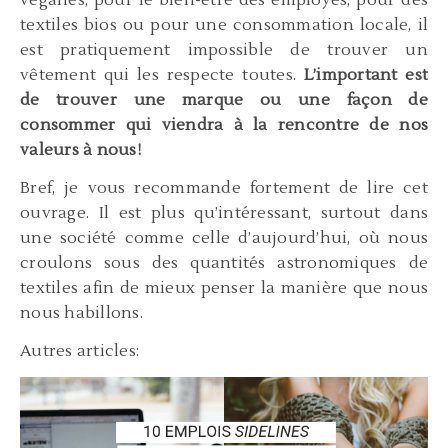
véganes, pour le bien-être des employés, pour des
textiles bios ou pour une consommation locale, il
est pratiquement impossible de trouver un
vêtement qui les respecte toutes.
L’important est
de trouver une marque ou une façon de
consommer qui viendra à la rencontre de nos
valeurs à nous!
Bref, je vous recommande fortement de lire cet
ouvrage. Il est plus qu’intéressant, surtout dans
une société comme celle d’aujourd’hui, où nous
croulons sous des quantités astronomiques de
textiles afin de mieux penser la manière que nous
nous habillons.
Autres articles: