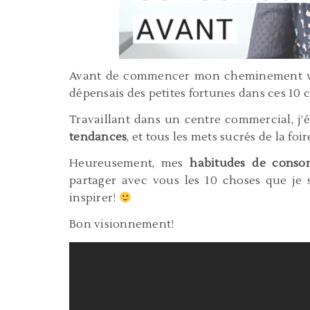
Avant de commencer mon cheminement ve
dépensais des petites fortunes dans ces 10 c
Travaillant dans un centre commercial, j’
tendances
, et tous les mets sucrés de la foi
Heureusement, mes
habitudes de conso
partager avec vous les 10 choses que je 
inspirer!
Bon visionnement!