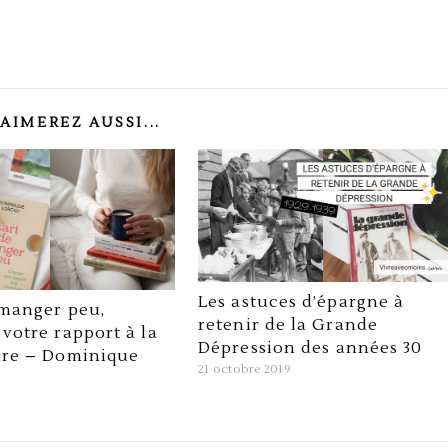
AIMEREZ AUSSI...
Les astuces d’épargne à
 manger peu,
retenir de la Grande
votre rapport à la
Dépression des années 30
ure – Dominique
21 octobre 2019