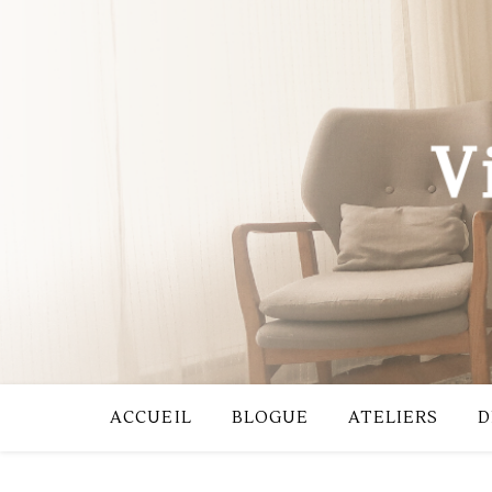
ACCUEIL
BLOGUE
ATELIERS
D