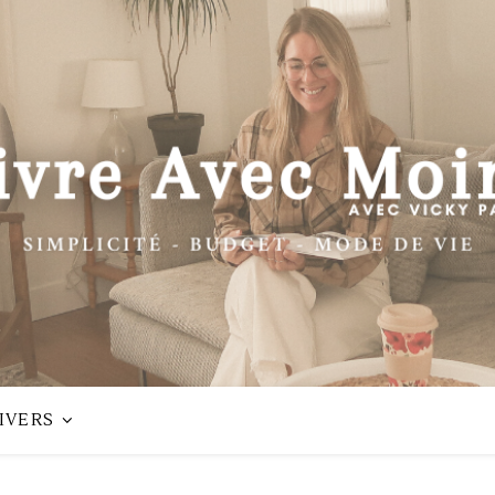
IVERS