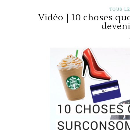
TOUS LE
Vidéo | 10 choses qu
deveni