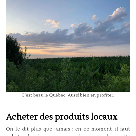
C’est beau le Québec! Aussi bien en profiter.
Acheter des produits locaux
On le dit plus que jamais : en ce moment, il faut