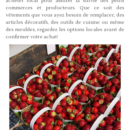
acheter local pour assurer la survie des petits
commerces et producteurs. Que ce soit des
vêtements que vous ayez besoin de remplacer, des
articles décoratifs, des outils de cuisine ou même
des meubles, regardez les options locales avant de
confirmer votre achat!