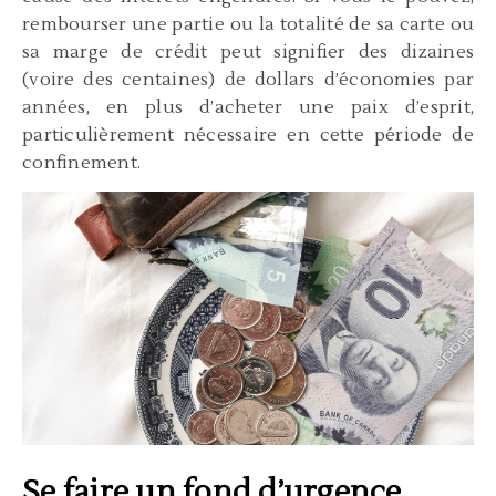
rembourser une partie ou la totalité de sa carte ou
sa marge de crédit peut signifier des dizaines
(voire des centaines) de dollars d’économies par
années, en plus d’acheter une paix d’esprit,
particulièrement nécessaire en cette période de
confinement.
Se faire un fond d’urgence