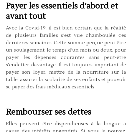
Payer les essentiels d’abord et
avant tout
Avec la Covid-19, il est bien certain que la réalité
de plusieurs familles s’est vue chamboulée ces
dernières semaines. Cette somme perçue peut être
un soulagement, le temps d’un mois ou deux, pour
payer les dépenses courantes sans peut-être
s’endetter davantage. Il est toujours important de
payer son loyer, mettre de la nourriture sur la
table, assurer la scolarité de ses enfants et pouvoir
se payer des frais médicaux essentiels.
Rembourser ses dettes
Elles peuvent être dispendieuses à la longue à
cause des intérêts engendrés. Si vous le pouvez,