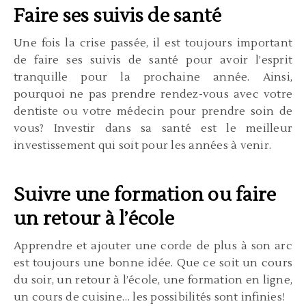
Faire ses suivis de santé
Une fois la crise passée, il est toujours important
de faire ses suivis de santé pour avoir l’esprit
tranquille pour la prochaine année. Ainsi,
pourquoi ne pas prendre rendez-vous avec votre
dentiste ou votre médecin pour prendre soin de
vous? Investir dans sa santé est le meilleur
investissement qui soit pour les années à venir.
Suivre une formation ou faire
un retour à l’école
Apprendre et ajouter une corde de plus à son arc
est toujours une bonne idée. Que ce soit un cours
du soir, un retour à l’école, une formation en ligne,
un cours de cuisine… les possibilités sont infinies!