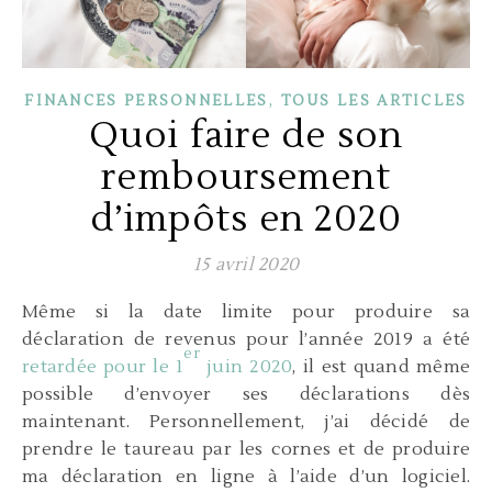
,
FINANCES PERSONNELLES
TOUS LES ARTICLES
Quoi faire de son
remboursement
d’impôts en 2020
15 avril 2020
Même si la date limite pour produire sa
déclaration de revenus pour l’année 2019 a été
er
retardée pour le 1
juin 2020
, il est quand même
possible d’envoyer ses déclarations dès
maintenant. Personnellement, j’ai décidé de
prendre le taureau par les cornes et de produire
ma déclaration en ligne à l’aide d’un logiciel.