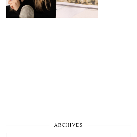
ARCHIVES
Archives