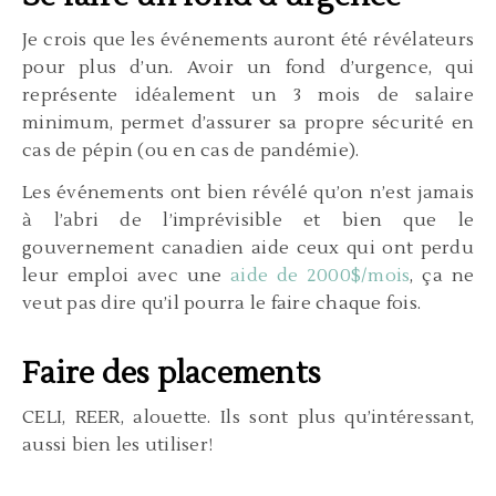
Je crois que les événements auront été révélateurs
pour plus d’un. Avoir un fond d’urgence, qui
représente idéalement un 3 mois de salaire
minimum, permet d’assurer sa propre sécurité en
cas de pépin (ou en cas de pandémie).
Les événements ont bien révélé qu’on n’est jamais
à l’abri de l’imprévisible et bien que le
gouvernement canadien aide ceux qui ont perdu
leur emploi avec une
aide de 2000$/mois
, ça ne
veut pas dire qu’il pourra le faire chaque fois.
Faire des placements
CELI, REER, alouette. Ils sont plus qu’intéressant,
aussi bien les utiliser!