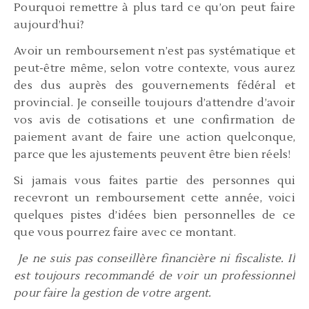
Pourquoi remettre à plus tard ce qu’on peut faire
aujourd’hui?
Avoir un remboursement n’est pas systématique et
peut-être même, selon votre contexte, vous aurez
des dus auprès des gouvernements fédéral et
provincial. Je conseille toujours d’attendre d’avoir
vos avis de cotisations et une confirmation de
paiement avant de faire une action quelconque,
parce que les ajustements peuvent être bien réels!
Si jamais vous faites partie des personnes qui
recevront un remboursement cette année, voici
quelques pistes d’idées bien personnelles de ce
que vous pourrez faire avec ce montant.
Je ne suis pas conseillère financière ni fiscaliste. Il
est toujours recommandé de voir un professionnel
pour faire la gestion de votre argent.