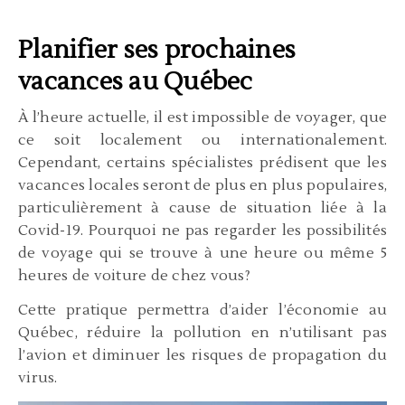
Planifier ses prochaines
vacances au Québec
À l’heure actuelle, il est impossible de voyager, que
ce soit localement ou internationalement.
Cependant, certains spécialistes prédisent que les
vacances locales seront de plus en plus populaires,
particulièrement à cause de situation liée à la
Covid-19. Pourquoi ne pas regarder les possibilités
de voyage qui se trouve à une heure ou même 5
heures de voiture de chez vous?
Cette pratique permettra d’aider l’économie au
Québec, réduire la pollution en n’utilisant pas
l’avion et diminuer les risques de propagation du
virus.