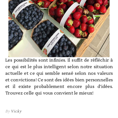
Les possibilités sont infinies. Il suffit de réfléchir à
ce qui est le plus intelligent selon notre situation
actuelle et ce qui semble sensé selon nos valeurs
et convictions! Ce sont des idées bien personnelles
et il existe probablement encore plus d’idées.
Trouvez celle qui vous convient le mieux!
By
Vicky