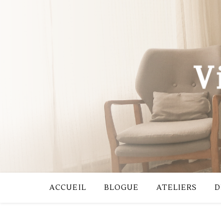
ACCUEIL
BLOGUE
ATELIERS
D