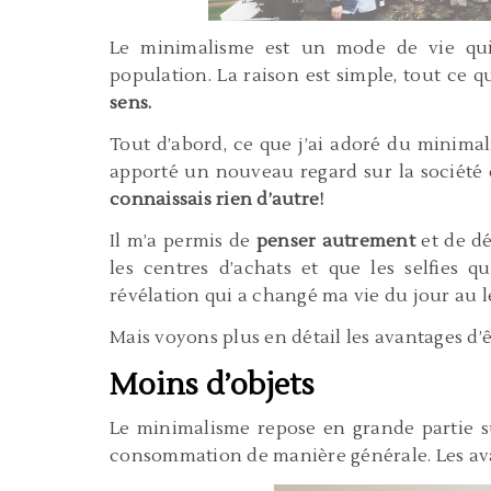
Le minimalisme est un mode de vie qui
population. La raison est simple, tout ce 
sens.
Tout d’abord, ce que j’ai adoré du minimalis
apporté un nouveau regard sur la société
connaissais rien d’autre!
Il m’a permis de
penser autrement
et de dé
les centres d’achats et que les selfies 
révélation qui a changé ma vie du jour au 
Mais voyons plus en détail les avantages d’ê
Moins d’objets
Le minimalisme repose en grande partie su
consommation de manière générale. Les ava