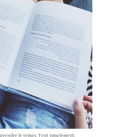
 prendre le temps. Tout simplement.