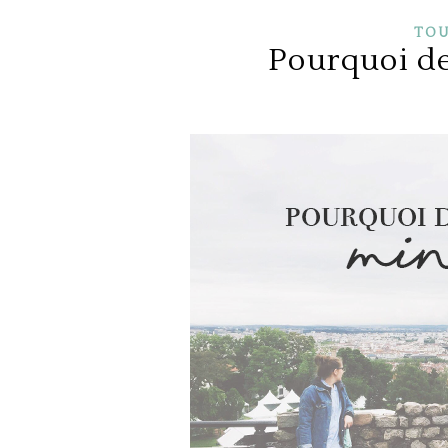
TOU
Pourquoi de