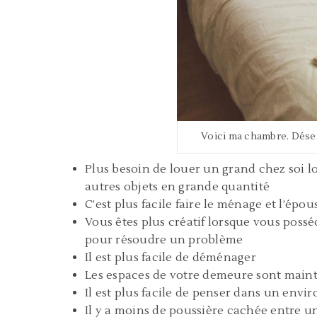
Voici ma chambre. Dése
Plus besoin de louer un grand chez soi 
autres objets en grande quantité
C’est plus facile faire le ménage et l’épou
Vous êtes plus créatif lorsque vous poss
pour résoudre un problème
Il est plus facile de déménager
Les espaces de votre demeure sont main
Il est plus facile de penser dans un env
Il y a moins de poussière cachée entre une