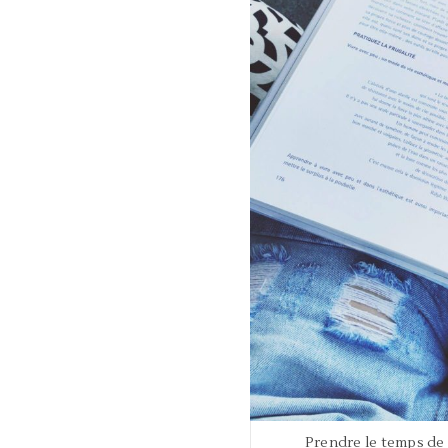
Prendre le temps de