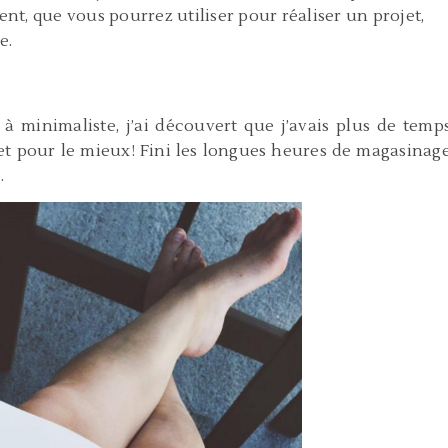
ent, que vous pourrez utiliser pour réaliser un projet,
e.
 minimaliste, j’ai découvert que j’avais plus de temp
et pour le mieux! Fini les longues heures de magasinag
.