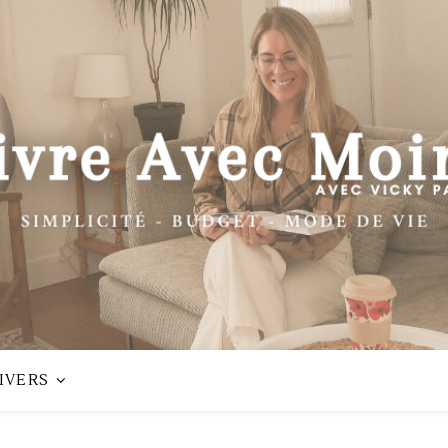
IVERS