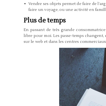
Vendre ses objets permet de faire de l’arg
faire un voyage, ou une activité en famill
Plus de temps
En passant de très grande consommatrice à
libre pour moi. Les passe-temps changent, 
sur le web et dans les centres commerciaux