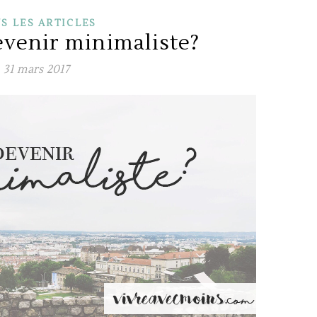
S LES ARTICLES
venir minimaliste?
31 mars 2017