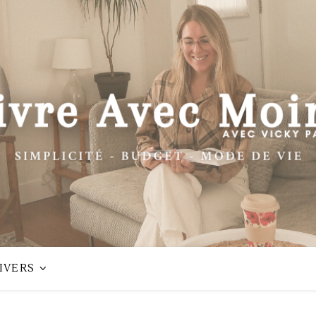
IVERS