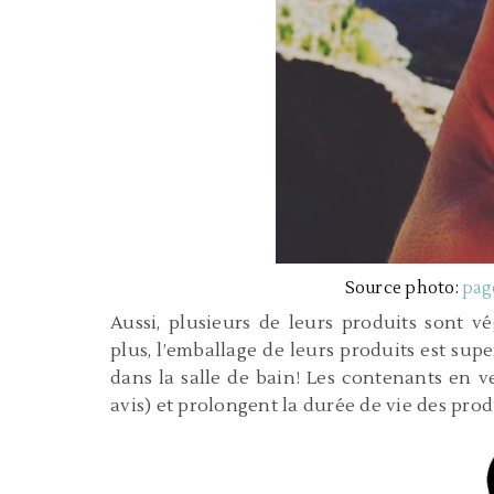
Source photo:
pag
Aussi, plusieurs de leurs produits sont v
plus, l’emballage de leurs produits est supe
dans la salle de bain! Les contenants en
avis) et prolongent la durée de vie des produi