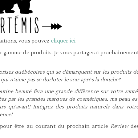
mations, vous pouvez
cliquer ici
r gamme de produits. Je vous partagerai prochainemen
reprises québécoises qui se démarquent sur les produits d
 qui n’aime pas se dorloter le soir après la douche?
routine beauté fera une grande différence sur votre santé
rtes par les grandes marques de cosmétiques, ma peau es
rs qu’avant! Intégrez des produits naturels dans votr
rence!
pour être au courant du prochain article
Review
de