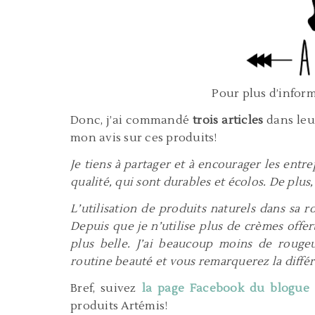
Pour plus d’infor
Donc, j’ai commandé
trois articles
dans leu
mon avis sur ces produits!
Je tiens à partager et à encourager les ent
qualité, qui sont durables et écolos. De plus,
L’utilisation de produits naturels dans sa 
Depuis que je n’utilise plus de crèmes offe
plus belle. J’ai beaucoup moins de rougeu
routine beauté et vous remarquerez la diffé
Bref, suivez
la page Facebook du blogue
produits Artémis!