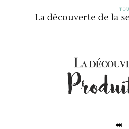
TOU
La découverte de la s