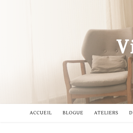
ACCUEIL
BLOGUE
ATELIERS
D