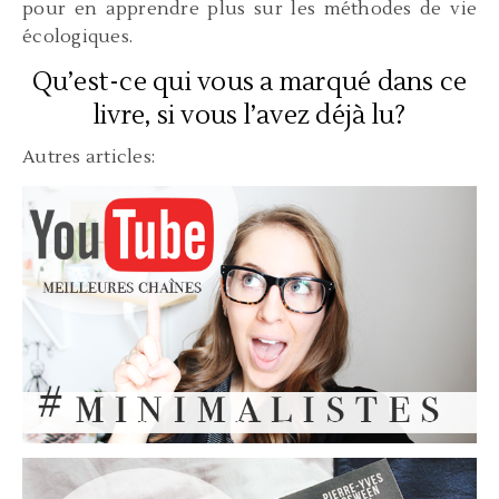
pour en apprendre plus sur les méthodes de vie
écologiques.
Qu’est-ce qui vous a marqué dans ce
livre, si vous l’avez déjà lu?
Autres articles: