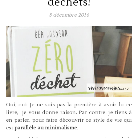
déchets!
8 décembre 2016
Oui, oui. Je ne suis pas la première à avoir lu ce
livre, je vous donne raison. Par contre, je tiens à
en parler, pour faire découvrir ce style de vie qui
est
parallèle au minimalisme
.