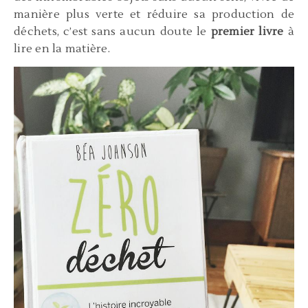
manière plus verte et réduire sa production de
déchets, c’est sans aucun doute le
premier livre
à
lire en la matière.