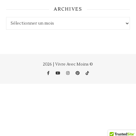
ARCHIVES
Archives
2026 | Vivre Avec Moins ©