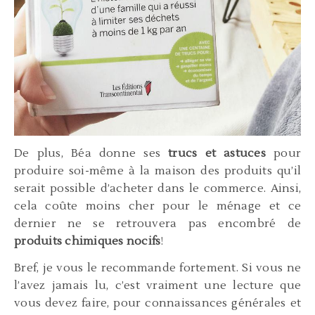
De plus, Béa donne ses
trucs et astuces
pour
produire soi-même à la maison des produits qu’il
serait possible d’acheter dans le commerce. Ainsi,
cela coûte moins cher pour le ménage et ce
dernier ne se retrouvera pas encombré de
produits chimiques nocifs
!
Bref, je vous le recommande fortement. Si vous ne
l’avez jamais lu, c’est vraiment une lecture que
vous devez faire, pour connaissances générales et