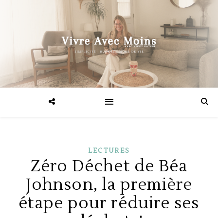
LECTURES
Zéro Déchet de Béa
Johnson, la première
étape pour réduire ses