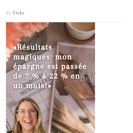
By
Vicky