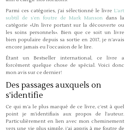
Parmi ces catégories, j’ai sélectionné le livre
L’art
subtil de s’en foutre de Mark Manson
dans la
catégorie «Un livre portant sur la découverte ou
les soins personnels». Bien que ce soit un livre
bien populaire depuis sa sortie en 2017, je n’avais
encore jamais eu l’occasion de le lire.
Étant un Bestseller international, ce livre a
forcément quelque chose de spécial. Voici donc
mon avis sur ce dernier!
Des passages auxquels on
s’identifie
Ce qui m’a le plus marqué de ce livre, c’est à quel
point je m’identifiais aux propos de l’auteur.
Particulièrement en lien avec mon cheminement
vers une vie plus simple, j’ai appris à me foutre de