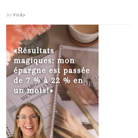
By
Vicky