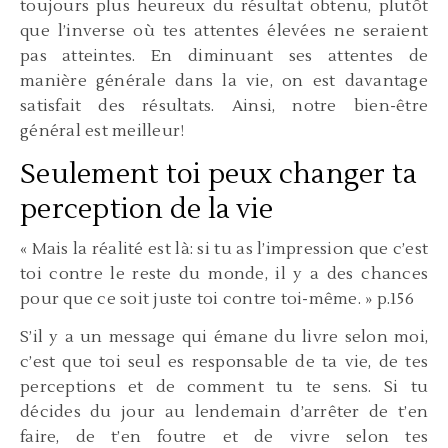
toujours plus heureux du résultat obtenu, plutôt
que l’inverse où tes attentes élevées ne seraient
pas atteintes. En diminuant ses attentes de
manière générale dans la vie, on est davantage
satisfait des résultats. Ainsi, notre bien-être
général est meilleur!
Seulement toi peux changer ta
perception de la vie
« Mais la réalité est là: si tu as l’impression que c’est
toi contre le reste du monde, il y a des chances
pour que ce soit juste toi contre toi-même. » p.156
S’il y a un message qui émane du livre selon moi,
c’est que toi seul es responsable de ta vie, de tes
perceptions et de comment tu te sens. Si tu
décides du jour au lendemain d’arrêter de t’en
faire, de t’en foutre et de vivre selon tes