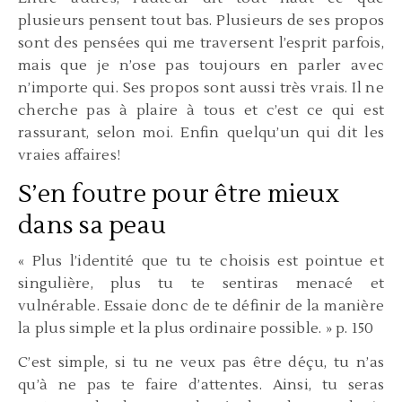
plusieurs pensent tout bas. Plusieurs de ses propos
sont des pensées qui me traversent l’esprit parfois,
mais que je n’ose pas toujours en parler avec
n’importe qui. Ses propos sont aussi très vrais. Il ne
cherche pas à plaire à tous et c’est ce qui est
rassurant, selon moi. Enfin quelqu’un qui dit les
vraies affaires!
S’en foutre pour être mieux
dans sa peau
« Plus l’identité que tu te choisis est pointue et
singulière, plus tu te sentiras menacé et
vulnérable. Essaie donc de te définir de la manière
la plus simple et la plus ordinaire possible. » p. 150
C’est simple, si tu ne veux pas être déçu, tu n’as
qu’à ne pas te faire d’attentes. Ainsi, tu seras