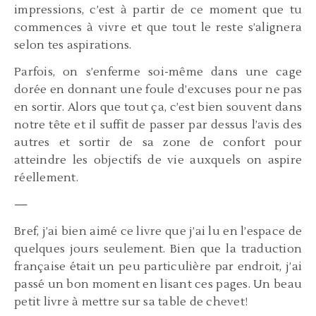
impressions, c’est à partir de ce moment que tu
commences à vivre et que tout le reste s’alignera
selon tes aspirations.
Parfois, on s’enferme soi-même dans une cage
dorée en donnant une foule d’excuses pour ne pas
en sortir. Alors que tout ça, c’est bien souvent dans
notre tête et il suffit de passer par dessus l’avis des
autres et sortir de sa zone de confort pour
atteindre les objectifs de vie auxquels on aspire
réellement.
—
Bref, j’ai bien aimé ce livre que j’ai lu en l’espace de
quelques jours seulement. Bien que la traduction
française était un peu particulière par endroit, j’ai
passé un bon moment en lisant ces pages. Un beau
petit livre à mettre sur sa table de chevet!