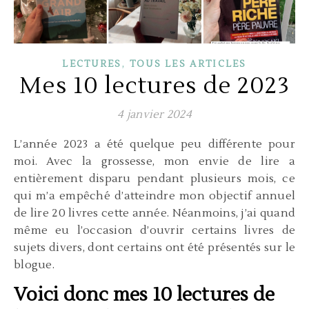
,
LECTURES
TOUS LES ARTICLES
Mes 10 lectures de 2023
4 janvier 2024
L’année 2023 a été quelque peu différente pour
moi. Avec la grossesse, mon envie de lire a
entièrement disparu pendant plusieurs mois, ce
qui m’a empêché d’atteindre mon objectif annuel
de lire 20 livres cette année. Néanmoins, j’ai quand
même eu l’occasion d’ouvrir certains livres de
sujets divers, dont certains ont été présentés sur le
blogue.
Voici donc mes 10 lectures de