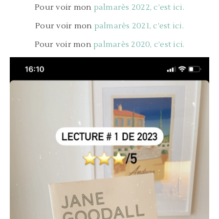
Pour voir mon
palmarès 2022, c’est ici.
Pour voir mon
palmarès 2021, c’est ici.
Pour voir mon
palmarès 2020, c’est ici.