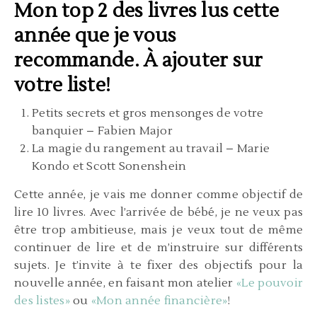
Mon top 2 des livres lus cette
année que je vous
recommande. À ajouter sur
votre liste!
Petits secrets et gros mensonges de votre
banquier – Fabien Major
La magie du rangement au travail – Marie
Kondo et Scott Sonenshein
Cette année, je vais me donner comme objectif de
lire 10 livres. Avec l’arrivée de bébé, je ne veux pas
être trop ambitieuse, mais je veux tout de même
continuer de lire et de m’instruire sur différents
sujets. Je t’invite à te fixer des objectifs pour la
nouvelle année, en faisant mon atelier
«Le pouvoir
des listes»
ou
«Mon année financière»
!