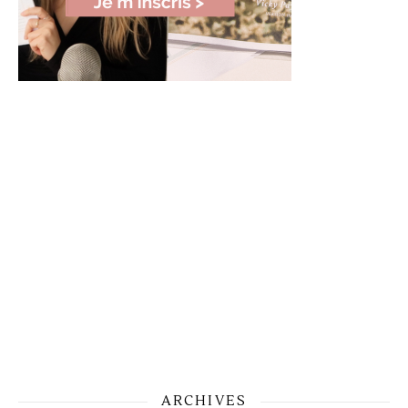
ARCHIVES