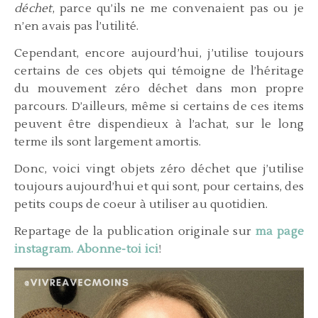
déchet
, parce qu’ils ne me convenaient pas ou je
n’en avais pas l’utilité.
Cependant, encore aujourd’hui, j’utilise toujours
certains de ces objets qui témoigne de l’héritage
du mouvement zéro déchet dans mon propre
parcours. D’ailleurs, même si certains de ces items
peuvent être dispendieux à l’achat, sur le long
terme ils sont largement amortis.
Donc, voici vingt objets zéro déchet que j’utilise
toujours aujourd’hui et qui sont, pour certains, des
petits coups de coeur à utiliser au quotidien.
Repartage de la publication originale sur
ma page
instagram. Abonne-toi ici
!