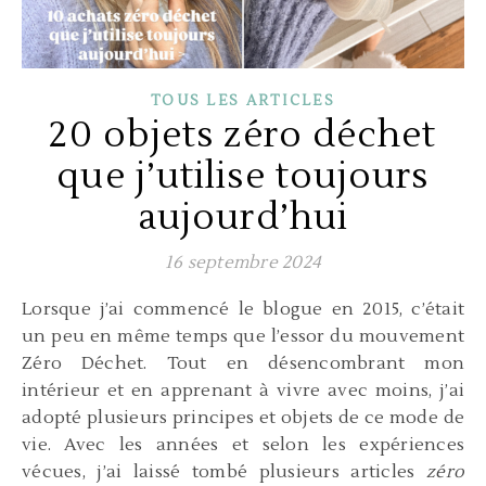
TOUS LES ARTICLES
20 objets zéro déchet
que j’utilise toujours
aujourd’hui
16 septembre 2024
Lorsque j’ai commencé le blogue en 2015, c’était
un peu en même temps que l’essor du mouvement
Zéro Déchet. Tout en désencombrant mon
intérieur et en apprenant à vivre avec moins, j’ai
adopté plusieurs principes et objets de ce mode de
vie. Avec les années et selon les expériences
vécues, j’ai laissé tombé plusieurs articles
zéro