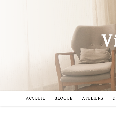
ACCUEIL
BLOGUE
ATELIERS
D