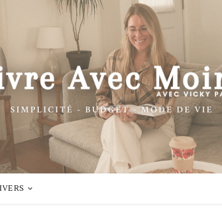
IVERS