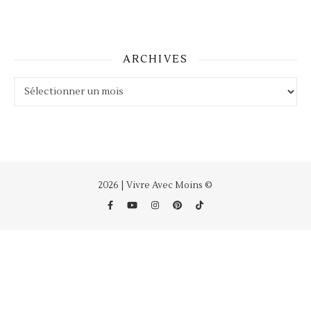
ARCHIVES
Archives
2026 | Vivre Avec Moins ©