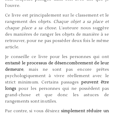
l’ouvre.
Ce livre est principalement sur le classement et le
rangement des objets.
Chaque objet a sa place et
chaque place a sa chose.
L’auteure nous suggère
des manières de ranger les objets de manière à se
retrouver, pour ne pas posséder deux fois le même
article.
Je conseille ce livre pour les personnes qui ont
entamé le processus de désencombrement de leur
demeure
, mais ne sont pas encore prêtes
psychologiquement à vivre réellement avec le
strict minimum. Certains passages
peuvent être
longs
pour les personnes qui ne possèdent pas
grand-chose et que donc les astuces de
rangements sont inutiles.
Par contre, si vous désirez
simplement réduire un