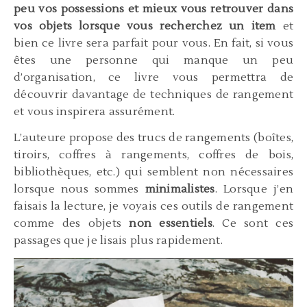
peu vos possessions et mieux vous retrouver dans
vos objets lorsque vous recherchez un item
et
bien ce livre sera parfait pour vous. En fait, si vous
êtes une personne qui manque un peu
d’organisation, ce livre vous permettra de
découvrir davantage de techniques de rangement
et vous inspirera assurément.
L’auteure propose des trucs de rangements (boîtes,
tiroirs, coffres à rangements, coffres de bois,
bibliothèques, etc.) qui semblent non nécessaires
lorsque nous sommes
minimalistes
. Lorsque j’en
faisais la lecture, je voyais ces outils de rangement
comme des objets
non essentiels
. Ce sont ces
passages que je lisais plus rapidement.