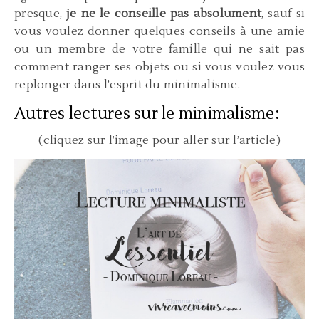
presque,
je ne le conseille pas absolument
, sauf si
vous voulez donner quelques conseils à une amie
ou un membre de votre famille qui ne sait pas
comment ranger ses objets ou si vous voulez vous
replonger dans l’esprit du minimalisme.
Autres lectures sur le minimalisme:
(cliquez sur l’image pour aller sur l’article)