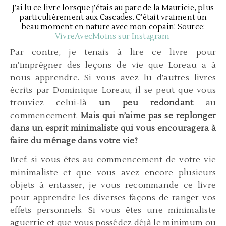
J’ai lu ce livre lorsque j’étais au parc de la Mauricie, plus
particulièrement aux Cascades. C’était vraiment un
beau moment en nature avec mon copain! Source:
VivreAvecMoins sur Instagram
Par contre, je tenais à lire ce livre pour
m’imprégner des leçons de vie que Loreau a à
nous apprendre. Si vous avez lu d’autres livres
écrits par Dominique Loreau, il se peut que vous
trouviez celui-là
un peu redondant
au
commencement.
Mais qui n’aime pas se replonger
dans un esprit minimaliste qui vous encouragera à
faire du ménage dans votre vie?
Bref, si vous êtes au commencement de votre vie
minimaliste et que vous avez encore plusieurs
objets à entasser, je vous recommande ce livre
pour apprendre les diverses façons de ranger vos
effets personnels. Si vous êtes une minimaliste
aguerrie et que vous possédez déjà le minimum ou