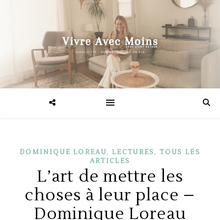
,
,
DOMINIQUE LOREAU
LECTURES
TOUS LES
ARTICLES
L’art de mettre les
choses à leur place –
Dominique Loreau