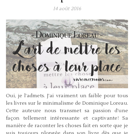
14 août 2016
Oui, je l’admets. J’ai vraiment un faible pour tous
les livres sur le minimalisme de Dominique Loreau.
Cette auteure nous transmet sa passion d’une
façon tellement intéressante et captivante! Sa
manière de raconter les choses fait en sorte que je
suis toujours plongée dans son livre dès que je