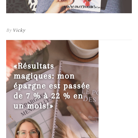
By
Vicky