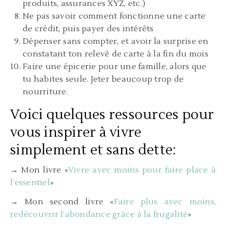
produits, assurances XYZ, etc.)
Ne pas savoir comment fonctionne une carte
de crédit, puis payer des intérêts
Dépenser sans compter, et avoir la surprise en
constatant ton relevé de carte à la fin du mois
Faire une épicerie pour une famille, alors que
tu habites seule. Jeter beaucoup trop de
nourriture.
Voici quelques ressources pour
vous inspirer à vivre
simplement et sans dette:
→ Mon livre «
Vivre avec moins pour faire place à
l’essentiel
»
→ Mon second livre «
Faire plus avec moins,
redécouvrir l’abondance grâce à la frugalité
»