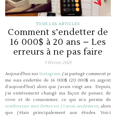
TOUS LES ARTICLES
Comment s’endetter de
16 000$ à 20 ans – Les
erreurs à ne pas faire
3 février 2025
Aujourd’hui sur
Instagram
, j’ai partagé comment je
me suis endettée de 16 000$ (20 000$ en argent
d’aujourd’hui) alors que j’avais vingt ans. Depuis,
j’ai entièrement changé ma façon de penser, de
vivre et de consommer, ce qui m’a permis de
rembourser mes dettes en 23 mois seulement
, alors
que j’étais principalement aux études. Voici