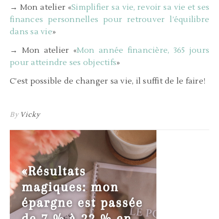
→ Mon atelier «
Simplifier sa vie, revoir sa vie et ses
finances personnelles pour retrouver l’équilibre
dans sa vie
»
→ Mon atelier «
Mon année financière, 365 jours
pour atteindre ses objectifs
»
C’est possible de changer sa vie, il suffit de le faire!
By
Vicky